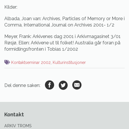
Kilder:
Albada, Joan van: Archives, Particles of Memory or More i
Comma, International Journal on Archives 2001- 1/2
Meyer, Frank: Arkivenes dag 2001 i Arkivmagasinet 3/01
Røsjø, Ellen: Arkivene ut til folket! Australia går foran på
formidlingsfronten i Tobias 1/2002
Kontaktseminar 2002
,
Kulturinstitusjoner
Del denne saken:
Kontakt
ARKIV TROMS