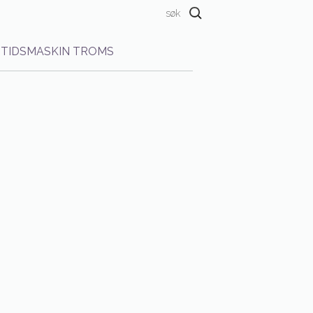
TIDSMASKIN TROMS