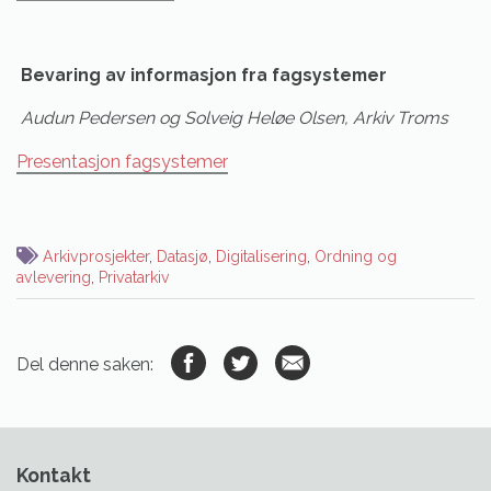
Bevaring av informasjon fra fagsystemer
Audun Pedersen og Solveig Heløe Olsen, Arkiv Troms
Presentasjon fagsystemer
Arkivprosjekter
,
Datasjø
,
Digitalisering
,
Ordning og
avlevering
,
Privatarkiv
Del denne saken:
Kontakt