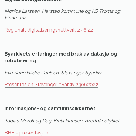
Monica Larssen, Harstad kommune og KS Troms og
Finnmark
Regionalt digitaliseringsnettverk 23.6.22
Byarkivets erfaringer med bruk av datasjø og
robotisering
Eva Karin Hildre Paulsen, Stavanger byarkiv
Presentasjon Stavanger byarkiv 23062022
Informasjons- og samfunnssikkerhet
Tobias Merok og Dag-Kjetil Hansen, Bredbåndfylket
BBF – presentasjon