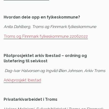
Hvordan dele opp en fylkeskommune?
Anita Dahlberg, Troms og Finnmark fylkeskommune
Troms og Finnmark fylkeskommune 22062022
Pilotprosjektet arkiv Ibestad – ordning og
listeføring til selvkost
Dag-Ivar Halvorsen og Ingvild Øien Johnsen, Arkiv Troms
Arkivprosjekt Ibestad
Privatarkivarbeidet i Troms